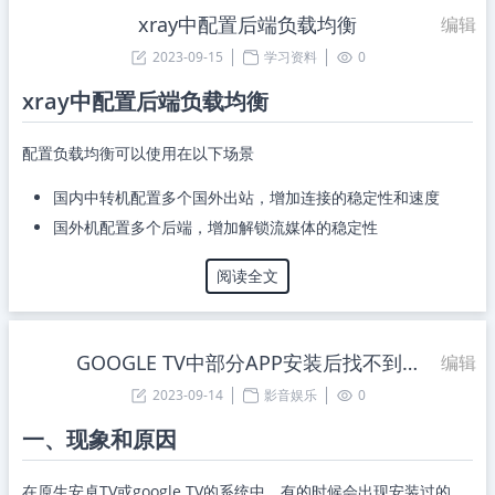
xray中配置后端负载均衡
编辑
2023-09-15
学习资料
0
xray中配置后端负载均衡
配置负载均衡可以使用在以下场景
国内中转机配置多个国外出站，增加连接的稳定性和速度
国外机配置多个后端，增加解锁流媒体的稳定性
阅读全文
GOOGLE TV中部分APP安装后找不到了解决办法
编辑
2023-09-14
影音娱乐
0
一、现象和原因
在原生安卓TV或google TV的系统中，有的时候会出现安装过的