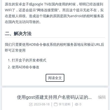
原生的安卓盒子或google TV在国内使用的时候，明明已经连接到
WIFI了，还是会提示“网络连接受限”。而且这个提示无处不在，实
在是烦人得很。造成这个现象的原因是因为android的校时服务器
在国内无法访问导致的。
二、解决方法
我们只需要使用ADB命令修改系统的校时服务器地址和验证URL后
即可正常使用
打开盒子的开发者模式
使用ADB命令修改
阅读全文
使用gost搭建支持用户名密码认证的socks5/http代理服务器
编辑
2023-08-18
学习资料
0