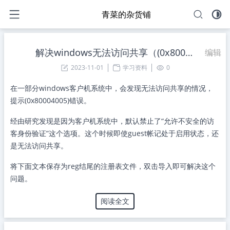
青菜的杂货铺
解决windows无法访问共享（(0x80004005)）
编辑
2023-11-01
学习资料
0
在一部分windows客户机系统中，会发现无法访问共享的情况，
提示(0x80004005)错误。
经由研究发现是因为客户机系统中，默认禁止了“允许不安全的访
客身份验证”这个选项。这个时候即使guest帐记处于启用状态，还
是无法访问共享。
将下面文本保存为reg结尾的注册表文件，双击导入即可解决这个
问题。
阅读全文