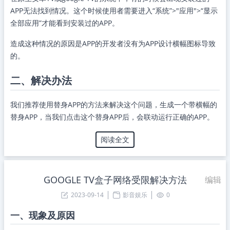
APP无法找到情况。这个时候使用者需要进入“系统”>"应用">“显示
全部应用”才能看到安装过的APP。
造成这种情况的原因是APP的开发者没有为APP设计横幅图标导致
的。
二、解决办法
我们推荐使用替身APP的方法来解决这个问题，生成一个带横幅的
替身APP，当我们点击这个替身APP后，会联动运行正确的APP。
阅读全文
GOOGLE TV盒子网络受限解决方法
编辑
2023-09-14
影音娱乐
0
一、现象及原因