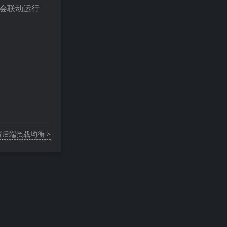
，会联动运行
配置后端负载均衡 >