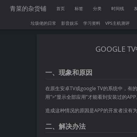
青菜的杂货铺
首页
标签
分类
时间线
垃圾佬的日常
影音娱乐
学习资料
VPS主机测评
GOOGLE
一、现象和原因
在原生安卓TV或google TV的系统中
用">“显示全部应用”才能看到安装过的APP
造成这种情况的原因是APP的开发者没有为
二、解决办法