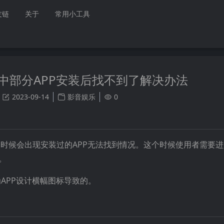
友链
关于
常用小工具
 TV中部分APP安装后找不到了解决办法
2023-09-14
影音娱乐
0
，有的时候会出现安装过的APP无法找到情况。这个时候使用者需要进入
。
APP设计横幅图标导致的。