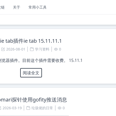
友链
关于
常用小工具
ie tab插件ie tab 15.11.11.1
2026-08-01
学习资料
0
E浏览器插件。目前这个插件需要收费。 15.11.1
阅读全文
omari探针使用gofity推送消息
2026-03-19
垃圾佬的日常
0