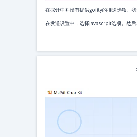
在探针中并没有提供gofity的推送选项。我们可
在发送设置中，选择javascrpit选项。然