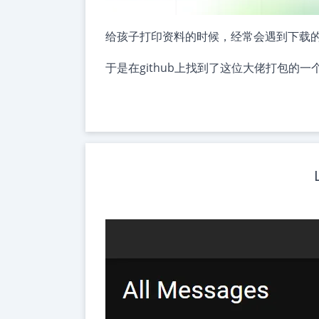
给孩子打印资料的时候，经常会遇到下载的为
于是在github上找到了这位大佬打包的一