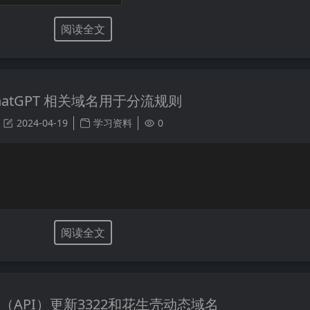
阅读全文
hatGPT 相关域名用于分流规则
2024-04-19
学习资料
0
阅读全文
L（API）更新3322和花生壳动态域名