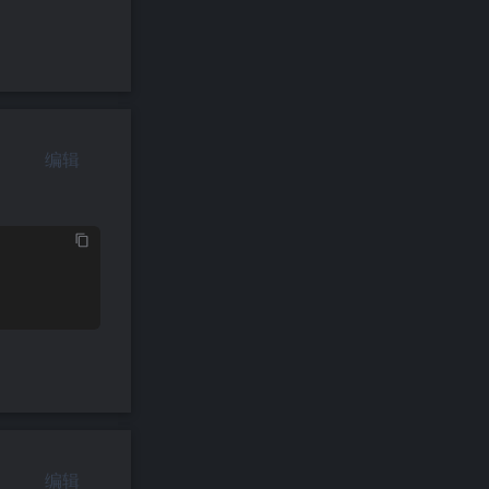
编辑
编辑