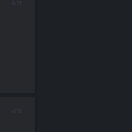
编辑
编辑