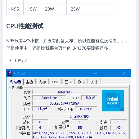
N95
15W
20W
25W
CPU性能测试
N95只有4个小核，并没有配备大核。所以性能有点没法看。。。
但是使用中，还是比我那台万年的I3-4370要流畅得多。
CPU-Z