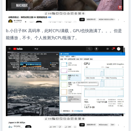
b.小日子8K 高码率，此时CPU满载，GPU也快跑满了。。。但是
能播放，不卡。个人推测为CPU瓶颈了。