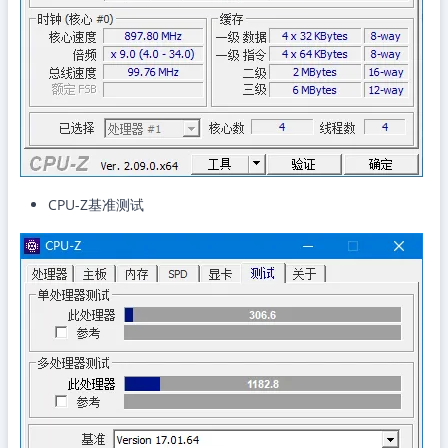
CPU-Z基准测试