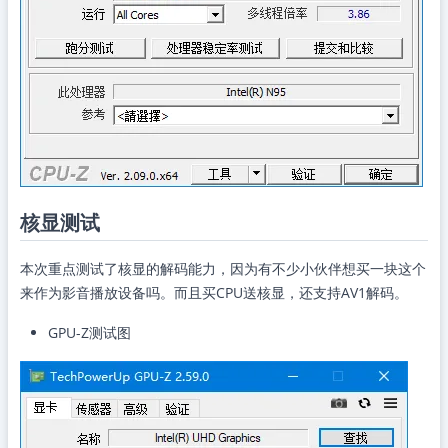
核显测试
本次重点测试了核显的解码能力，因为有不少小伙伴想买一块这个
来作为影音播放设备吗。而且买CPU送核显，还支持AV1解码。
GPU-Z测试图