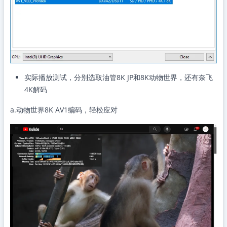
实际播放测试，分别选取油管8K JP和8K动物世界，还有奈飞
4K解码
a.动物世界8K AV1编码，轻松应对