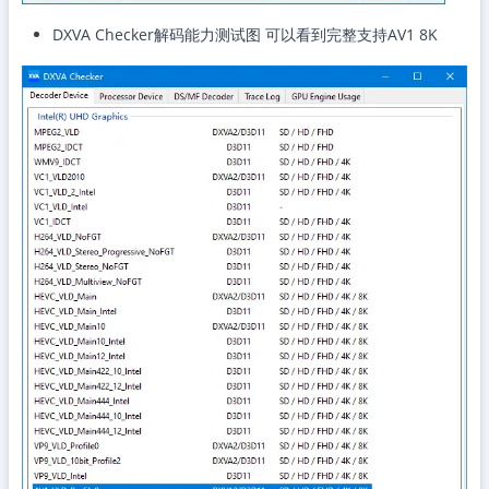
DXVA Checker解码能力测试图 可以看到完整支持AV1 8K