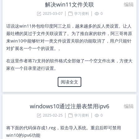
解决win11文件关联
编辑
2025-03-07
学习资料
0
话说这win11外包给印度阿三之后，越来越多的反人类设置。让人
最吐槽的莫过于文件关联设置了。为了推自家的软件，阿三哥将原
来win10中能够针对一类文件设置关联的功能取消了，用户只能针
对扩展名一个一个的设置。。
在这里作者将7z支持的软件格式全部做了一个空文件出来，方便大
家在一个目录里进行设置。
阅读全文
windows10通过注册表禁用ipv6
编辑
2025-02-25
学习资料
0
将下面的代码保存成1.reg，双击导入系统。重启后即可禁用
win10的ipv6功能