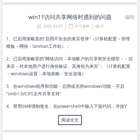
win11访问共享网络时遇到的问题
编辑
2025-03-07
学习资料
0
1、已启用策略里的“启用不安全的来宾登录”（计算机配置－管理
模板－网络－lanman工作站）；
2、已启用策略里的“网络访问－本地帐户的共享和安全模型－－仅
来宾－对本地用户进行身份验证，其身份为来宾”；（计算机配置
－windows设置－本地策略－安全选项）
3、在windows程序和功能－启用或关闭windows功能－开启
“smb1.0/CIFS文件共享支持”
4、禁用SMB强制签名，在powershell中输入下面代码，并按Y
阅读全文