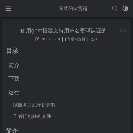
青菜的杂货铺
使用gost搭建支持用户名密码认证的socks5/http代理服务器
编辑
2023-08-18
学习资料
0
目录
简介
下载
运行
以服务方式守护进程
作者打包好的文件
简介