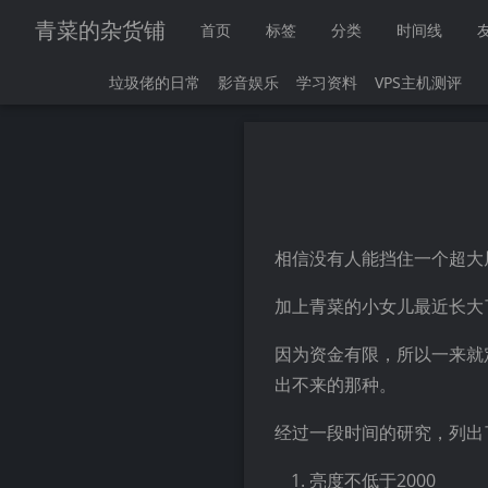
青菜的杂货铺
首页
标签
分类
时间线
垃圾佬的日常
影音娱乐
学习资料
VPS主机测评
相信没有人能挡住一个超大
加上青菜的小女儿最近长大
因为资金有限，所以一来就
出不来的那种。
经过一段时间的研究，列出
亮度不低于2000