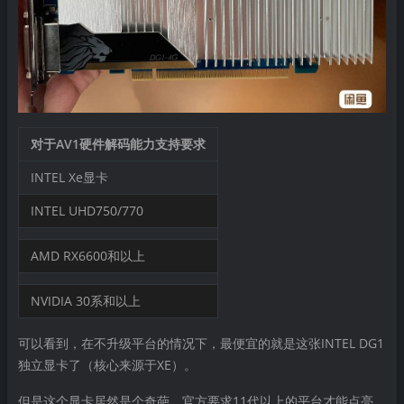
对于AV1硬件解码能力支持要求
INTEL Xe显卡
INTEL UHD750/770
AMD RX6600和以上
NVIDIA 30系和以上
可以看到，在不升级平台的情况下，最便宜的就是这张INTEL DG1
独立显卡了（核心来源于XE）。
但是这个显卡居然是个奇葩，官方要求11代以上的平台才能点亮。