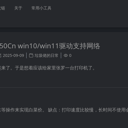
友链
关于
常用小工具
50Cn win10/win11驱动支持网络
2025-09-09
垃圾佬的日常
0
起来了。于是想着应该给家里张罗一台打印机了。
等操作来实现白菜价。 缺点：打印速度比较慢，长时间不使用