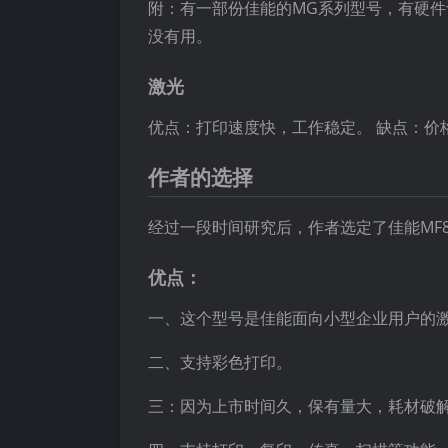
附：有一部份佳能的MG系列型号，有硬件
没有用。
激光
优点：打印速度快，工作稳定。 缺点：价
作者的选择
经过一段时间研究后，作者选定了佳能MF80
优点：
一、这个型号是佳能面向小型企业用户的
二、支持彩色打印。
三：因为上市时间久，保有量大，耗材破