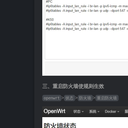
三、重启防火墙使规则生效
>
>
>
openwrt
状态
防火墙
重启防火墙