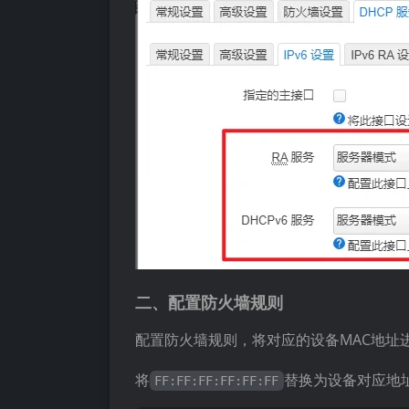
二、配置防火墙规则
配置防火墙规则，将对应的设备MAC地址
将
替换为设备对应地
FF:FF:FF:FF:FF:FF