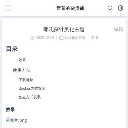
青菜的杂货铺
哪吒探针美化主题
编辑
2023-12-08
垃圾佬的日常
0
目录
效果
使用方法
下载地址
docker方式安装
独立方式安装
效果