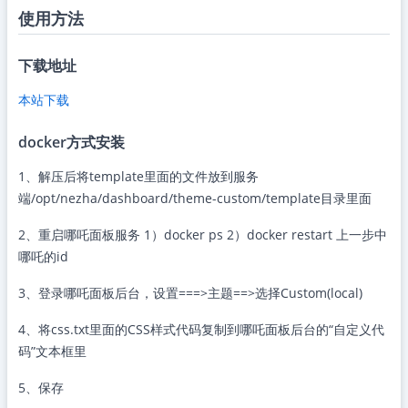
使用方法
下载地址
本站下载
docker方式安装
1、解压后将template里面的文件放到服务
端/opt/nezha/dashboard/theme-custom/template目录里面
2、重启哪吒面板服务 1）docker ps 2）docker restart 上一步中
哪吒的id
3、登录哪吒面板后台，设置===>主题==>选择Custom(local)
4、将css.txt里面的CSS样式代码复制到哪吒面板后台的“自定义代
码”文本框里
5、保存