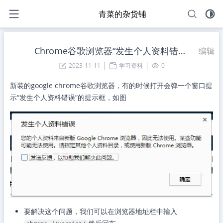
青菜的杂货铺
Chrome谷歌浏览器“发生个人资料错误”的解决方法
编辑
2023-11-11
学习资料
0
新装的google chrome谷歌浏览器，有的时候打开会弹一个窗口提
示“发生个人资料错误”的提示框，如图
要解决这个问题，我们可以在浏览器地址栏中输入