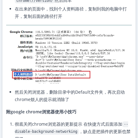
然后回车
chrome://version/
在出来的页面中，找到个人资料路径，复制到我的电脑中打
开，复制后面的路径打开
然后关闭浏览器，删除目录中的Default文件夹，再次启动
chrome烦人的提示就消除了
附google chrome浏览器使用小技巧
彻底关闭chrome浏览器的更新提示 在快捷方式后面添加
--
，缺点是把插件的更新也禁
disable-background-networking