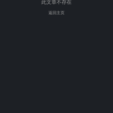
此文章不存在
返回主页