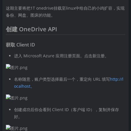
这期主要将把1T onedrive挂载至linux中给自己的小鸡扩容，实现
备份、网盘、图床的功能。
创建 OneDrive API
获取 Client ID
进入 Microsoft Azure 应用注册页面。点击新注册。
名称随意，账户类型选择最后一个，重定向 URL 填写
http://l
ocalhost。
创建成功后你会看到 Client ID（客户端 ID），复制并保存
好。