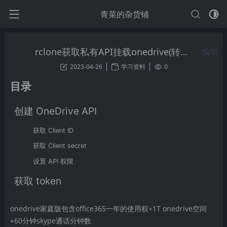
青菜的杂货铺
rclone获取私有API挂载onedrive(转载p3terx)
编辑
2023-04-26
学习资料
0
目录
创建 OneDrive API
获取 Client ID
获取 Client secret
设置 API 权限
获取 token
onedrive家庭版包含office365一年的使用权+1T onedrive空间
+60分钟skype通话分钟数