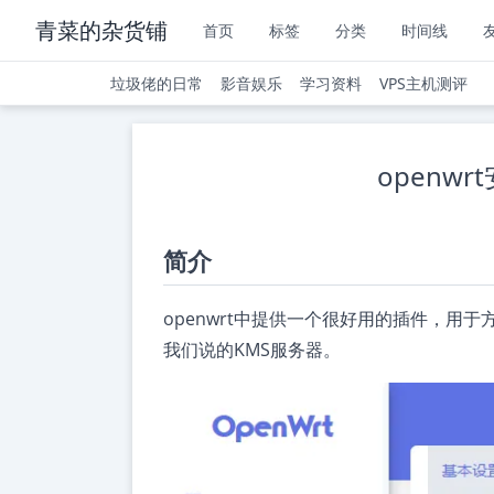
青菜的杂货铺
首页
标签
分类
时间线
垃圾佬的日常
影音娱乐
学习资料
VPS主机测评
openwr
简介
openwrt中提供一个很好用的插件，用于方便的激
我们说的KMS服务器。