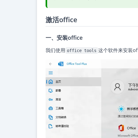
激活office
一、安装office
我们使用
这个软件来安装off
office tools