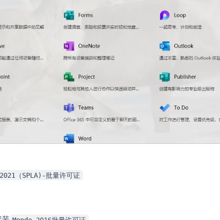
版2021（SPLA)-批量许可证
安装
Mondo 2016批量许可证