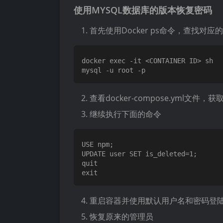
使用MYSQL数据库的版本恢复密码
首先使用Docker ps命令，查找对应的
docker exec -it <CONTAINER ID> sh

查看docker-compose.yml文件，获取
继续执行下面的命令
USE npm;

UPDATE user SET is_deleted=1;

quit

重启容器并使用默认用户名和密码登
恢复原来的管理员