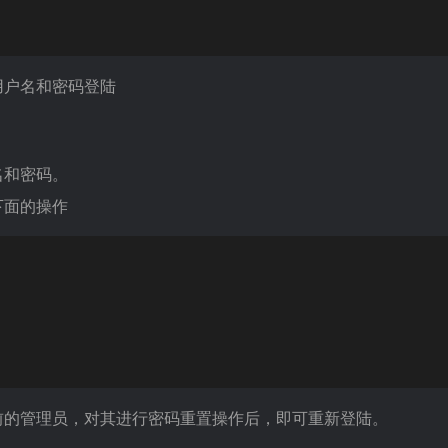
用户名和密码登陆
名和密码。
下面的操作
前的管理员，对其进行密码重置操作后，即可重新登陆。