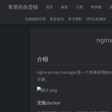
青菜的杂货铺
首页
标签
分类
时间线
垃圾佬的日常
影音娱乐
学习资料
VPS主机测评
ngin
介绍
nginx proxy manager是一个简
方便。
安装docker