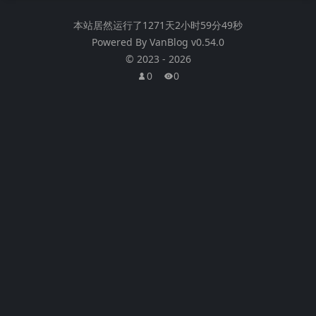
本站居然运行了
1271天2小时59分49秒
Powered By
VanBlog
v0.54.0
©
2023
-
2026
0
0