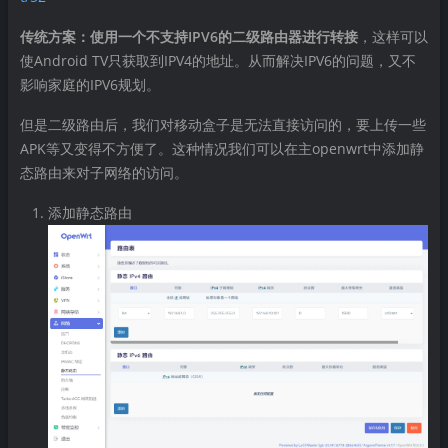
传统方案：使用一个不支持IPV6的二级路由器进行转接
，这样可以
使Android TV只获取到IPV4的地址。从而解决IPV6的问题，又不
影响家庭的IPV6规划。
但是二级路由后，我们对移动盒子是无法直接访问的，要上传一些
APK等又变得不方便了。这种情况我们可以在主openwrt中添加静
态路由来对子网络的访问。
添加静态路由